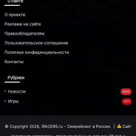
О сайте
О проекте
Реклама на сайте
Правообладателям
Пользовательское соглашение
Политика конфиденциальности
Контакты
Рубрики
Новости
1692
Игры
1411
© Copyright 2026, iRACERS.ru - Симрейсинг в России.
|
Сайт