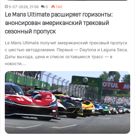
5-07-2026, 21:56
0
140
Le Mans Ultimate расширяет горизонты:
анонсирован американский трековый
сезонный пропуск
Le Mans Ultimate получит американский трековый пропуск
с шестью автодромами. Первые — Daytona и Laguna Seca.
Даты выхода, цена и список оставшихся трасс — в
новости.…