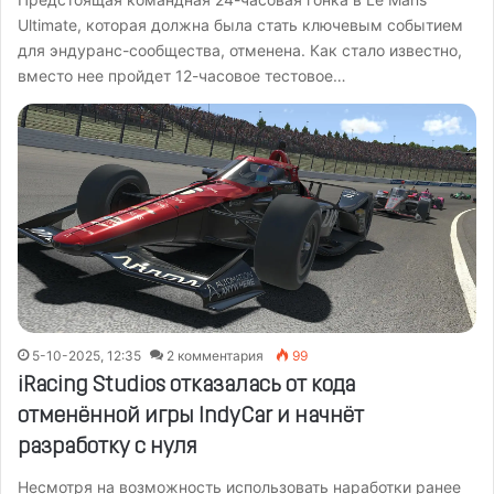
Ultimate, которая должна была стать ключевым событием
для эндуранс-сообщества, отменена. Как стало известно,
вместо нее пройдет 12-часовое тестовое…
5-10-2025, 12:35
2 комментария
99
iRacing Studios отказалась от кода
отменённой игры IndyCar и начнёт
разработку с нуля
Несмотря на возможность использовать наработки ранее