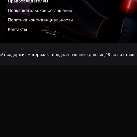
Правообладателям
Пользовательское соглашение
Политика конфиденциальности
Контакты
айт содержит материалы, предназначенные для лиц 18 лет и старше