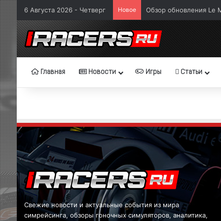
Обзор обновления Le M
6 Августа 2026 - Четверг
Новое
Главная
Новости
Игры
Статьи
Свежие новости и актуальные события из мира
симрейсинга, обзоры гоночных симуляторов, аналитика,