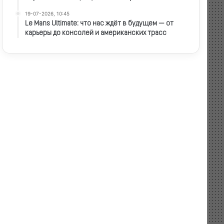
19-07-2026, 10:45
Le Mans Ultimate: что нас ждёт в будущем — от
карьеры до консолей и американских трасс