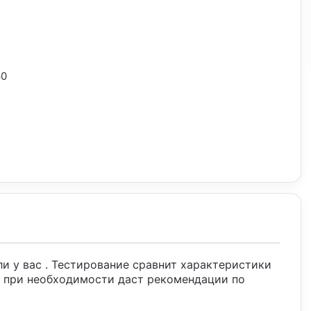
60
ли у вас
. Тестирование сравнит характеристики
 при необходимости даст рекомендации по