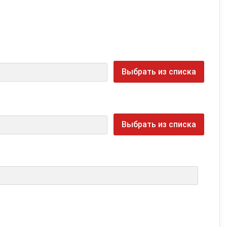
Выбрать из списка
Выбрать из списка