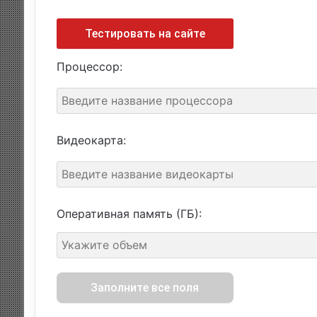
Тестировать на сайте
Процессор:
Видеокарта:
Оперативная память (ГБ):
Заполните все поля