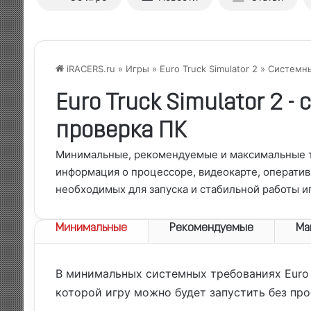
iRACERS.ru
»
Игры
»
Euro Truck Simulator 2
» Системны
Euro Truck Simulator 2 
проверка ПК
Минимальные, рекомендуемые и максимальные тре
информация о процессоре, видеокарте, оператив
необходимых для запуска и стабильной работы и
Минимальные
Рекомендуемые
Ма
В минимальных системных требованиях
Euro
которой игру можно будет запустить без пр