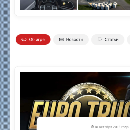
Об игре
Новости
Статьи
18 октября 2012 года