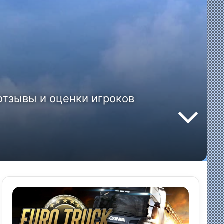
 отзывы и оценки игроков