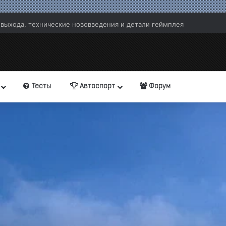
 выхода, технические нововведения и детали геймплея
Тесты
Автоспорт
Форум