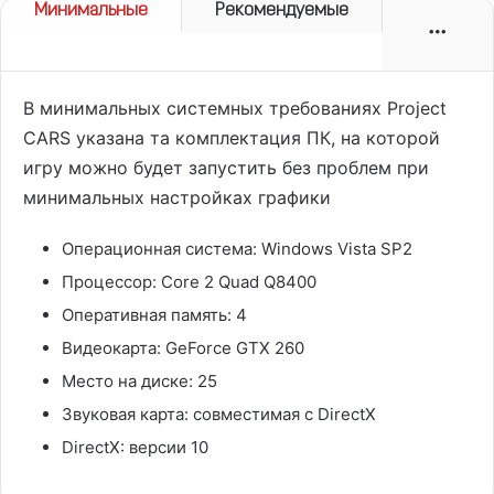
Минимальные
Рекомендуемые
More
В минимальных системных требованиях
Project
CARS
указана та комплектация ПК, на которой
игру можно будет запустить без проблем при
минимальных настройках графики
Операционная система:
Windows Vista SP2
Процессор:
Core 2 Quad Q8400
Оперативная память:
4
Видеокарта:
GeForce GTX 260
Место на диске:
25
Звуковая карта:
совместимая с DirectX
DirectX:
версии 10