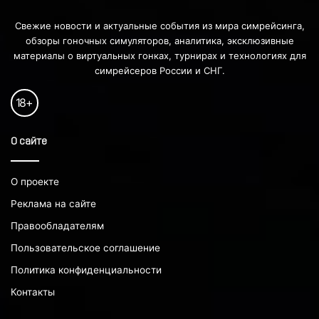
Свежие новости и актуальные события из мира симрейсинга,
обзоры гоночных симуляторов, аналитика, эксклюзивные
материалы о виртуальных гонках, турнирах и технологиях для
симрейсеров России и СНГ.
18
+
О сайте
О проекте
Реклама на сайте
Правообладателям
Пользовательское соглашение
Политика конфиденциальности
Контакты