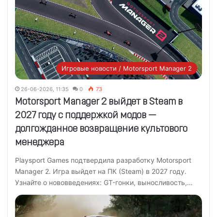
Игровые новости / Motorsport Manager 2
26-06-2026, 11:35
0
73
Motorsport Manager 2 выйдет в Steam в
2027 году с поддержкой модов —
долгожданное возвращение культового
менеджера
Playsport Games подтвердила разработку Motorsport
Manager 2. Игра выйдет на ПК (Steam) в 2027 году.
Узнайте о нововведениях: GT-гонки, выносливость,…