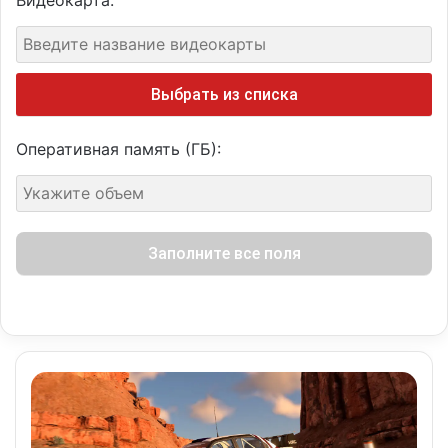
Выбрать из списка
Оперативная память (ГБ):
Заполните все поля