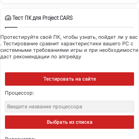
Тест ПК для Project CARS
Протестируйте свой ПК, чтобы узнать, пойдет ли у вас
. Тестирование сравнит характеристики вашего PC с
системными требованиями игры и при необходимости
даст рекомендации по апгрейду
Тестировать на сайте
Процессор:
Выбрать из списка
Видеокарта: