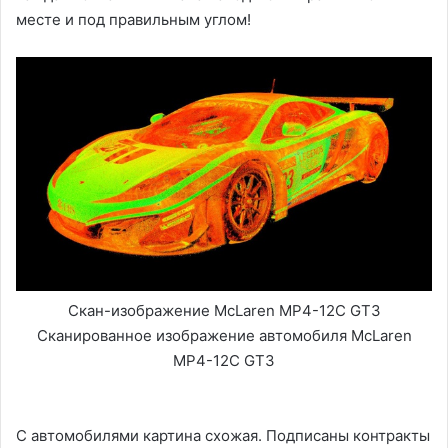
месте и под правильным углом!
Скан-изображение McLaren MP4-12C GT3
Сканированное изображение автомобиля McLaren
MP4-12C GT3
С автомобилями картина схожая. Подписаны контракты