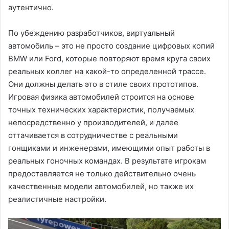
аутентично.
По убеждению разработчиков, виртуальный
автомобиль – это не просто создание цифровых копий
BMW или Ford, которые повторяют время круга своих
реальных коллег на какой-то определенной трассе.
Они должны делать это в стиле своих прототипов.
Игровая физика автомобилей строится на основе
точных технических характеристик, получаемых
непосредственно у производителей, и далее
оттачивается в сотрудничестве с реальными
гонщиками и инженерами, имеющими опыт работы в
реальных гоночных командах. В результате игрокам
предоставляется не только действительно очень
качественные модели автомобилей, но также их
реалистичные настройки.