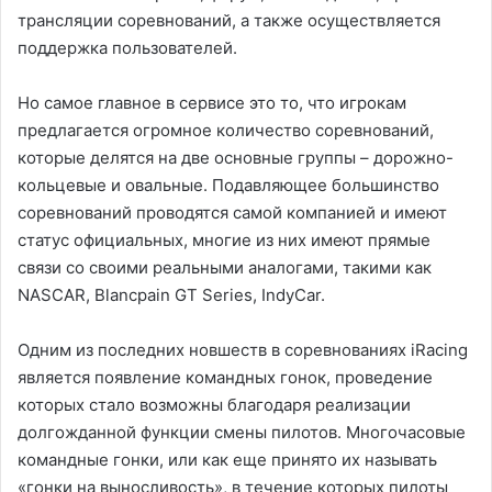
трансляции соревнований, а также осуществляется
поддержка пользователей.
Но самое главное в сервисе это то, что игрокам
предлагается огромное количество соревнований,
которые делятся на две основные группы – дорожно-
кольцевые и овальные. Подавляющее большинство
соревнований проводятся самой компанией и имеют
статус официальных, многие из них имеют прямые
связи со своими реальными аналогами, такими как
NASCAR, Blancpain GT Series, IndyCar.
Одним из последних новшеств в соревнованиях iRacing
является появление командных гонок, проведение
которых стало возможны благодаря реализации
долгожданной функции смены пилотов. Многочасовые
командные гонки, или как еще принято их называть
«гонки на выносливость», в течение которых пилоты