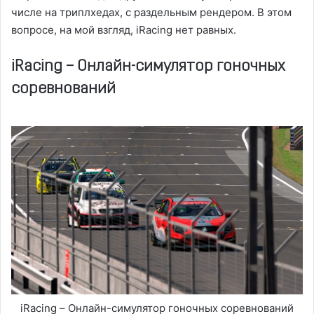
числе на триплхедах, с раздельным рендером. В этом
вопросе, на мой взгляд, iRacing нет равных.
iRacing – Онлайн-симулятор гоночных
соревнований
iRacing – Онлайн-симулятор гоночных соревнований