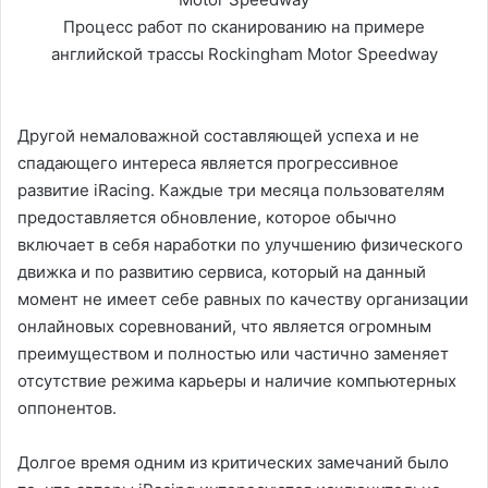
Процесс работ по сканированию на примере
английской трассы Rockingham Motor Speedway
Другой немаловажной составляющей успеха и не
спадающего интереса является прогрессивное
развитие iRacing. Каждые три месяца пользователям
предоставляется обновление, которое обычно
включает в себя наработки по улучшению физического
движка и по развитию сервиса, который на данный
момент не имеет себе равных по качеству организации
онлайновых соревнований, что является огромным
преимуществом и полностью или частично заменяет
отсутствие режима карьеры и наличие компьютерных
оппонентов.
Долгое время одним из критических замечаний было