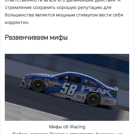
стремление сохранить хорошую репутацию для
большинства является мощным стимулом вести себя
корректно.
Развенчиваем мифы
Мифы об iRacing