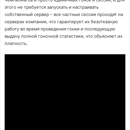
этого не требуется запускать и настраивать
собственный сервер – все частные сессии проходят на
серверах компании, что гарантирует их безотказную
работу во время проведения гонки и последующую
выдачу полной гоночной статистики, что объясняет их
платность.