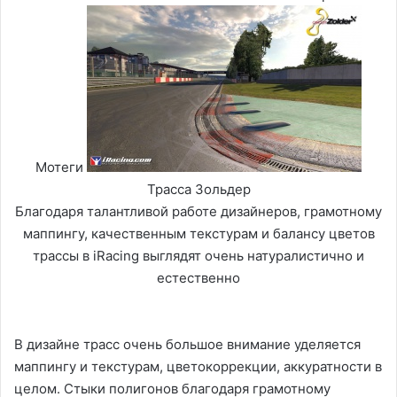
Мотеги
Трасса Зольдер
Благодаря талантливой работе дизайнеров, грамотному
маппингу, качественным текстурам и балансу цветов
трассы в iRacing выглядят очень натуралистично и
естественно
В дизайне трасс очень большое внимание уделяется
маппингу и текстурам, цветокоррекции, аккуратности в
целом. Стыки полигонов благодаря грамотному