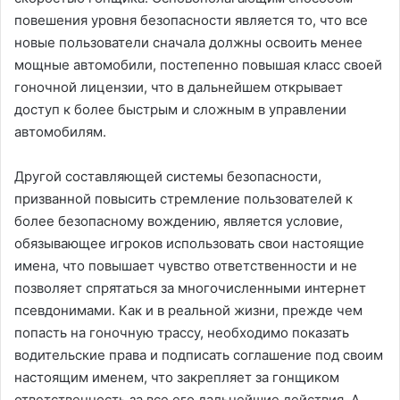
повешения уровня безопасности является то, что все
новые пользователи сначала должны освоить менее
мощные автомобили, постепенно повышая класс своей
гоночной лицензии, что в дальнейшем открывает
доступ к более быстрым и сложным в управлении
автомобилям.
Другой составляющей системы безопасности,
призванной повысить стремление пользователей к
более безопасному вождению, является условие,
обязывающее игроков использовать свои настоящие
имена, что повышает чувство ответственности и не
позволяет спрятаться за многочисленными интернет
псевдонимами. Как и в реальной жизни, прежде чем
попасть на гоночную трассу, необходимо показать
водительские права и подписать соглашение под своим
настоящим именем, что закрепляет за гонщиком
ответственность за все его дальнейшие действия. А