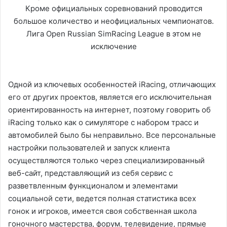
Кроме официальных соревнований проводится
большое количество и неофициальных чемпионатов.
Лига Open Russian SimRacing League в этом не
исключение
Одной из ключевых особенностей iRacing, отличающих
его от других проектов, является его исключительная
ориентированность на интернет, поэтому говорить об
iRacing только как о симуляторе с набором трасс и
автомобилей было бы неправильно. Все персональные
настройки пользователей и запуск клиента
осуществляются только через специализированный
веб-сайт, представляющий из себя сервис с
разветвленным функционалом и элементами
социальной сети, ведется полная статистика всех
гонок и игроков, имеется своя собственная школа
гоночного мастерства, форум, телевидение, прямые