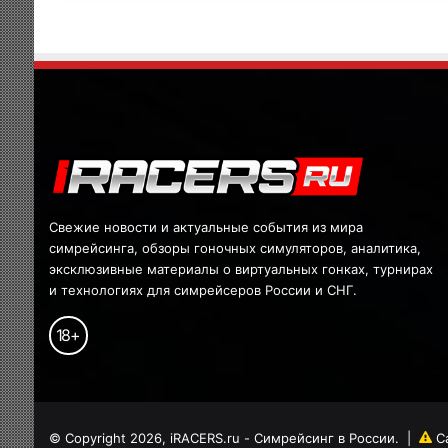
Свежие новости и актуальные события из мира
симрейсинга, обзоры гоночных симуляторов, аналитика,
эксклюзивные материалы о виртуальных гонках, турнирах
и технологиях для симрейсеров России и СНГ.
18
+
© Copyright 2026, iRACERS.ru - Симрейсинг в России.
|
С