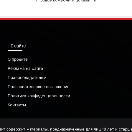
Игровое комьюнити ggRealm.ru
О сайте
О проекте
Реклама на сайте
Правообладателям
Пользовательское соглашение
Политика конфиденциальности
Контакты
айт содержит материалы, предназначенные для лиц 18 лет и старше