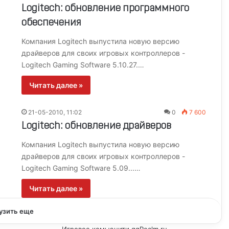
Logitech: обновление программного
обеспечения
Компания Logitech выпустила новую версию
драйверов для своих игровых контроллеров -
Logitech Gaming Software 5.10.27.…
Читать далее »
21-05-2010, 11:02
0
7 600
Logitech: обновление драйверов
Компания Logitech выпустила новую версию
драйверов для своих игровых контроллеров -
Logitech Gaming Software 5.09...…
Читать далее »
узить еще