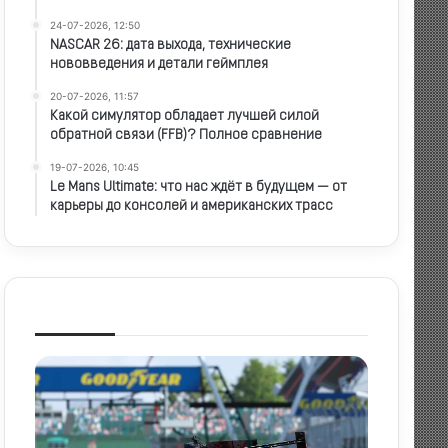
24-07-2026, 12:50
NASCAR 26: дата выхода, технические
нововведения и детали геймплея
20-07-2026, 11:57
Какой симулятор обладает лучшей силой
обратной связи (FFB)? Полное сравнение
19-07-2026, 10:45
Le Mans Ultimate: что нас ждёт в будущем — от
карьеры до консолей и американских трасс
Самое просматриваемое