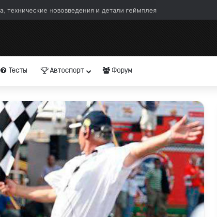
а, технические нововведения и детали геймплея
Тесты
Автоспорт
Форум