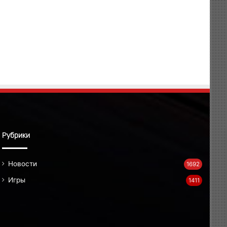
Рубрики
Новости
1692
Игры
1411