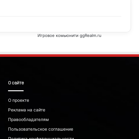
Игровое комьюнити ggRealm.ru
О сайте
О проекте
Реклама на сайте
Правообладателям
Пользовательское соглашение
Политика конфиденциальности