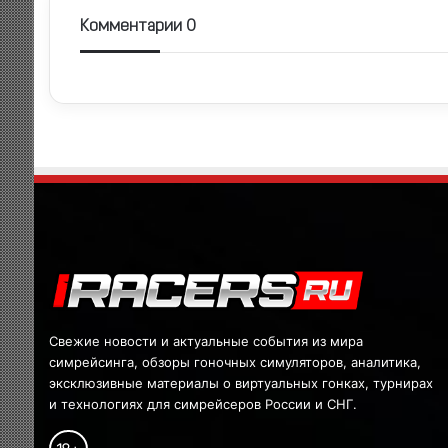
Комментарии 0
Свежие новости и актуальные события из мира
симрейсинга, обзоры гоночных симуляторов, аналитика,
эксклюзивные материалы о виртуальных гонках, турнирах
и технологиях для симрейсеров России и СНГ.