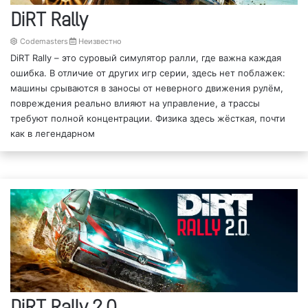
DiRT Rally
Codemasters
Неизвестно
DiRT Rally – это суровый симулятор ралли, где важна каждая
ошибка. В отличие от других игр серии, здесь нет поблажек:
машины срываются в заносы от неверного движения рулём,
повреждения реально влияют на управление, а трассы
требуют полной концентрации. Физика здесь жёсткая, почти
как в легендарном