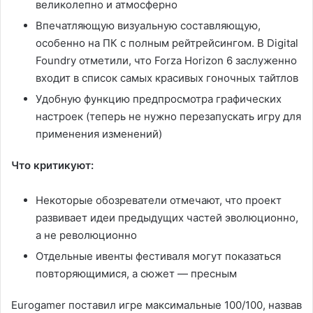
великолепно и атмосферно
Впечатляющую визуальную составляющую,
особенно на ПК с полным рейтрейсингом. В Digital
Foundry отметили, что Forza Horizon 6 заслуженно
входит в список самых красивых гоночных тайтлов
Удобную функцию предпросмотра графических
настроек (теперь не нужно перезапускать игру для
применения изменений)
Что критикуют:
Некоторые обозреватели отмечают, что проект
развивает идеи предыдущих частей эволюционно,
а не революционно
Отдельные ивенты фестиваля могут показаться
повторяющимися, а сюжет — пресным
Eurogamer поставил игре максимальные 100/100, назвав