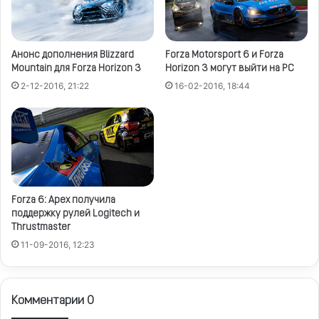
Анонс дополнения Blizzard
Forza Motorsport 6 и Forza
Mountain для Forza Horizon 3
Horizon 3 могут выйти на PC
2-12-2016, 21:22
16-02-2016, 18:44
Forza 6: Apex получила
поддержку рулей Logitech и
Thrustmaster
11-09-2016, 12:23
Комментарии 0