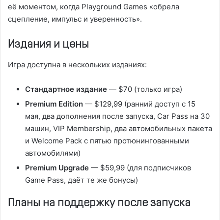
её моментом, когда Playground Games «обрела
сцепление, импульс и уверенность».
Издания и цены
Игра доступна в нескольких изданиях:
Стандартное издание
— $70 (только игра)
Premium Edition
— $129,99 (ранний доступ с 15
мая, два дополнения после запуска, Car Pass на 30
машин, VIP Membership, два автомобильных пакета
и Welcome Pack с пятью протюнингованными
автомобилями)
Premium Upgrade
— $59,99 (для подписчиков
Game Pass, даёт те же бонусы)
Планы на поддержку после запуска