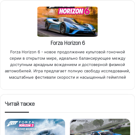
Forza Horizon 6
Forza Horizon 6 - новое продолжение культовой гоночной
серии в открытом мире, идеально балансирующее между
доступным аркадным вождением и достоверной физикой
автомобилей. Игра предлагает полную свободу исследований,
масштабные фестивали скорости и насыщенный геймплей
Читай также