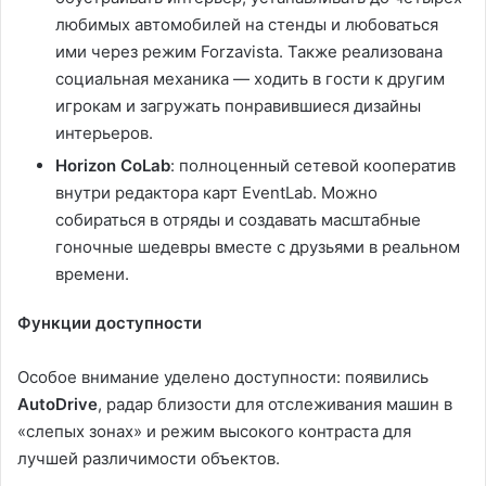
любимых автомобилей на стенды и любоваться
ими через режим Forzavista. Также реализована
социальная механика — ходить в гости к другим
игрокам и загружать понравившиеся дизайны
интерьеров.
Horizon CoLab
: полноценный сетевой кооператив
внутри редактора карт EventLab. Можно
собираться в отряды и создавать масштабные
гоночные шедевры вместе с друзьями в реальном
времени.
Функции доступности
Особое внимание уделено доступности: появились
AutoDrive
, радар близости для отслеживания машин в
«слепых зонах» и режим высокого контраста для
лучшей различимости объектов.