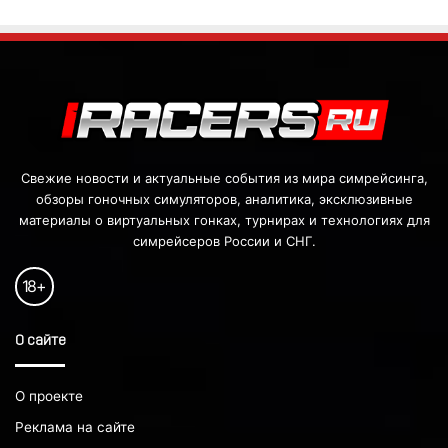
Свежие новости и актуальные события из мира симрейсинга,
обзоры гоночных симуляторов, аналитика, эксклюзивные
материалы о виртуальных гонках, турнирах и технологиях для
симрейсеров России и СНГ.
18
+
О сайте
О проекте
Реклама на сайте