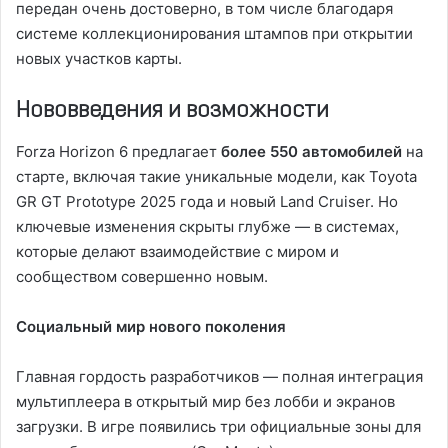
передан очень достоверно, в том числе благодаря
системе коллекционирования штампов при открытии
новых участков карты.
Нововведения и возможности
Forza Horizon 6 предлагает
более 550 автомобилей
на
старте, включая такие уникальные модели, как Toyota
GR GT Prototype 2025 года и новый Land Cruiser. Но
ключевые изменения скрыты глубже — в системах,
которые делают взаимодействие с миром и
сообществом совершенно новым.
Социальный мир нового поколения
Главная гордость разработчиков — полная интеграция
мультиплеера в открытый мир без лобби и экранов
загрузки. В игре появились три официальные зоны для