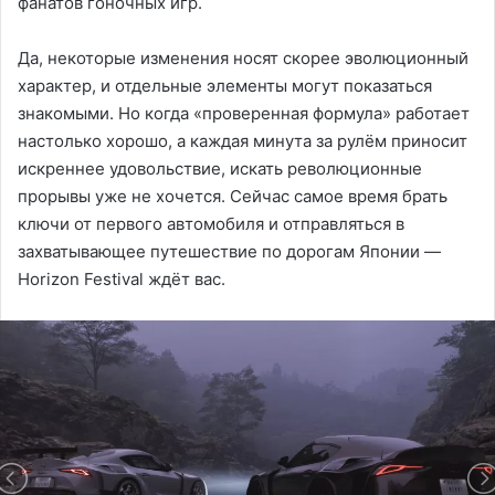
фанатов гоночных игр.
Да, некоторые изменения носят скорее эволюционный
характер, и отдельные элементы могут показаться
знакомыми. Но когда «проверенная формула» работает
настолько хорошо, а каждая минута за рулём приносит
искреннее удовольствие, искать революционные
прорывы уже не хочется. Сейчас самое время брать
ключи от первого автомобиля и отправляться в
захватывающее путешествие по дорогам Японии —
Horizon Festival ждёт вас.