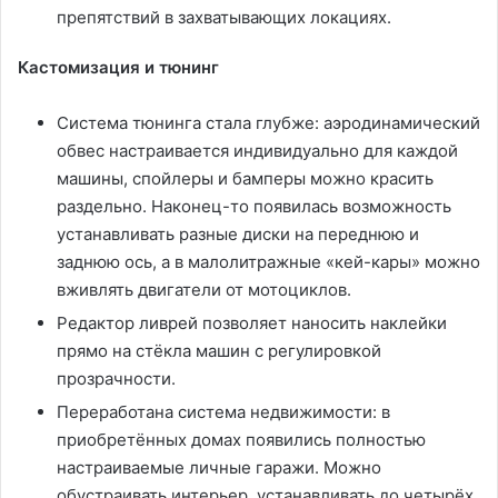
препятствий в захватывающих локациях.
Кастомизация и тюнинг
Система тюнинга стала глубже: аэродинамический
обвес настраивается индивидуально для каждой
машины, спойлеры и бамперы можно красить
раздельно. Наконец-то появилась возможность
устанавливать разные диски на переднюю и
заднюю ось, а в малолитражные «кей-кары» можно
вживлять двигатели от мотоциклов.
Редактор ливрей позволяет наносить наклейки
прямо на стёкла машин с регулировкой
прозрачности.
Переработана система недвижимости: в
приобретённых домах появились полностью
настраиваемые личные гаражи. Можно
обустраивать интерьер, устанавливать до четырёх