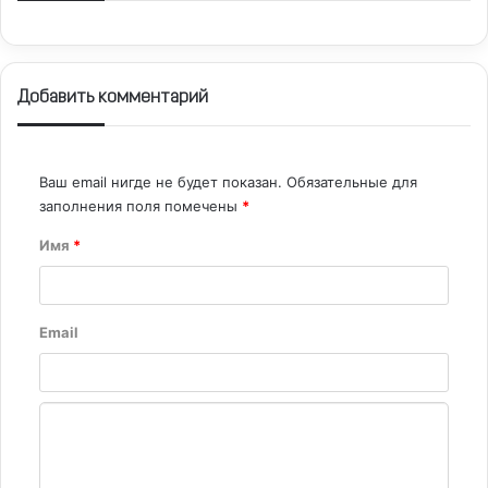
Добавить комментарий
Ваш email нигде не будет показан.
Обязательные для
заполнения поля помечены
*
Имя
*
Email