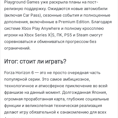
Playground Games уже раскрыла планы на пост-
релизную поддержку. Ожидаются новые автомобили
(включая Car Pass), сезонные события и полноценные
дополнения, включённые в Premium Edition. Благодаря
системе Xbox Play Anywhere и полному кроссплею
игроки на Xbox Series X|S, ПК, PS5 и Steam смогут
соревноваться и обмениваться прогрессом без
ограничений.
Итог: стоит ли играть?
Forza Horizon 6 — это не просто очередная часть
популярной серии. Это самое амбициозное,
технологичное и атмосферное приключение во всей
франшизе на данный момент. Долгожданная Япония,
огромная проработанная карта, глубокие социальные
функции и великолепная техническая реализация
делают игру обязательной к ознакомлению для всех