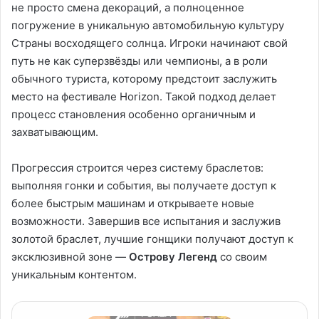
не просто смена декораций, а полноценное
погружение в уникальную автомобильную культуру
Страны восходящего солнца. Игроки начинают свой
путь не как суперзвёзды или чемпионы, а в роли
обычного туриста, которому предстоит заслужить
место на фестивале Horizon. Такой подход делает
процесс становления особенно органичным и
захватывающим.
Прогрессия строится через систему браслетов:
выполняя гонки и события, вы получаете доступ к
более быстрым машинам и открываете новые
возможности. Завершив все испытания и заслужив
золотой браслет, лучшие гонщики получают доступ к
эксклюзивной зоне —
Острову Легенд
со своим
уникальным контентом.