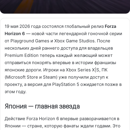
19 мая 2026 года состоялся глобальный релиз
Forza
Horizon 6
— новой части легендарной гоночной серии
от Playground Games и Xbox Game Studios. После
нескольких дней раннего доступа для владельцев
Premium Edition теперь каждый желающий может
отправиться покорять впервые в истории франшизы
японские дороги. Игроки на Xbox Series X|S, ПК
(Microsoft Store и Steam) уже получили доступ к
проекту, а версия для PlayStation 5 ожидается позже в
этом году.
Япония — главная звезда
Действие Forza Horizon 6 впервые разворачивается в
Японии — стране, которую фанаты ждали годами. Это