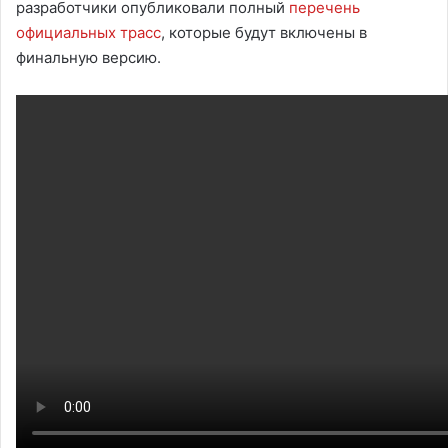
разработчики опубликовали полный
перечень
официальных трасс
, которые будут включены в
финальную версию.