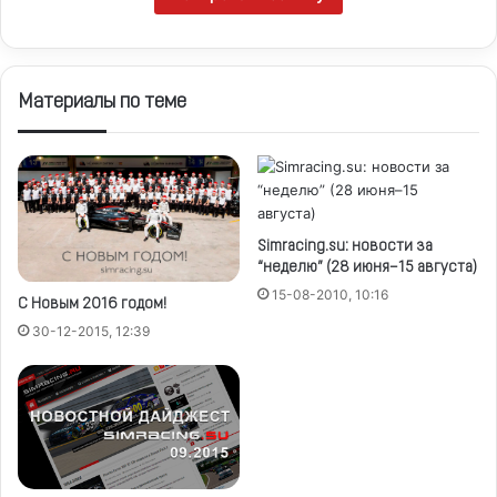
Материалы по теме
Simracing.su: новости за
“неделю” (28 июня–15 августа)
15-08-2010, 10:16
С Новым 2016 годом!
30-12-2015, 12:39