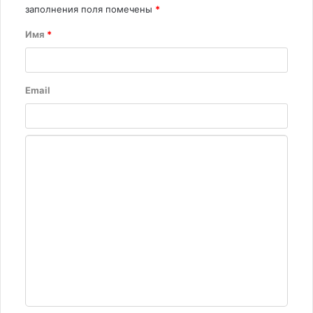
заполнения поля помечены
*
Имя
*
Email