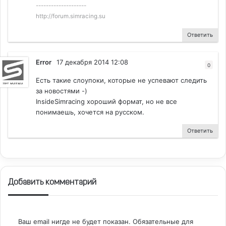
--------------------
http://forum.simracing.su
Ответить
Error
17 декабря 2014 12:08
0
Есть такие слоупоки, которые не успевают следить
за новостями -)
InsideSimracing хороший формат, но не все
понимаешь, хочется на русском.
Ответить
Добавить комментарий
Ваш email нигде не будет показан.
Обязательные для