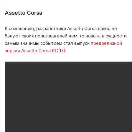
Assetto Corsa
К сожалению, разработчики Assetto Corsa давно не
балуют своих пользователей чем-то новым, в сущности
самым значимы событием стал выпуск
предрелизной
версии Assetto Corsa RC 1.0
.