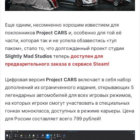
Еще одним, несомненно хорошим известием для
поклонников
Project CARS
и, особенно для той её
части, которая так и не успела обзавестись «тул
паком», стало то, что долгожданный проект студии
Slightly Mad Studios
теперь
доступен для
предварительного заказа в сервисе Steam!
Цифровая версия
Project CARS
включает в себя набор
дополнений из ограниченного издания, открывающих 5
легендарных автомобилей для всех игровых режимов,
на которых игроки смогут участвовать в специальных
гонках монокласса, доступных в режиме карьеры. Цена
для России составляет всего 799 рублей!