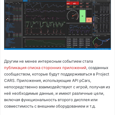
Другим не менее интересным событием стала
публикация списка сторонних приложений
, созданных
сообществом, которые будут поддерживаться в Project
CARS. Приложения, использующие API pCars,
непосредственно взаимодействуют с игрой, получая из
неё необходимые данные, и имеют различные цели,
включая функциональность второго дисплея или
совместимость с внешним оборудованием и т.д.