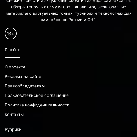
Свежие новости и актуальные события из мира симрейсинга,
обзоры гоночных симуляторов, аналитика, эксклюзивные
материалы о виртуальных гонках, турнирах и технологиях для
симрейсеров России и СНГ.
18
+
О сайте
О проекте
Реклама на сайте
Правообладателям
Пользовательское соглашение
Политика конфиденциальности
Контакты
Рубрики