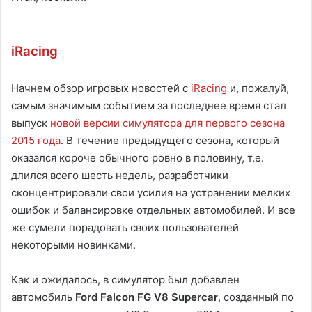
iRacing
Начнем обзор игровых новостей с
iRacing
и, пожалуй,
самым значимым событием за последнее время стал
выпуск
новой версии симулятора для первого сезона
2015 года
. В течение предыдущего сезона, который
оказался короче обычного ровно в половину, т.е.
длился всего шесть недель, разработчики
сконцентрировали свои усилия на устранении мелких
ошибок и балансировке отдельных автомобилей. И все
же сумели порадовать своих пользователей
некоторыми новинками.
Как и ожидалось, в симулятор был добавлен
автомобиль
Ford Falcon FG V8 Supercar
, созданный по