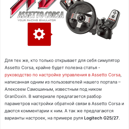
Для тех же, кто только открывает для себя симулятор
Assetto Corsa, крайне будет полезна статья -
руководство по настройке управления в Assetto Corsa
,
написанная одним из пользователей нашего портала –
Алексеем Самошиным, известным под ником
GranDoxin. В материале предлагается разбор
параметров настройки обратной связи в Assetto Corsa и
даются комментарии к ним. А так же предлагаются
варианты настроек, на примере руля
Logitech G25/27
.