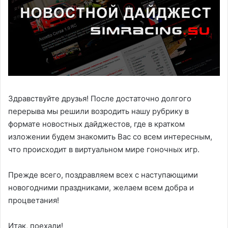
Здравствуйте друзья! После достаточно долгого
перерыва мы решили возродить нашу рубрику в
формате новостных дайджестов, где в кратком
изложении будем знакомить Вас со всем интересным,
что происходит в виртуальном мире гоночных игр.
Прежде всего, поздравляем всех с наступающими
новогодними праздниками, желаем всем добра и
процветания!
Итак, поехали!