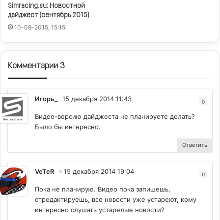
Simracing.su: Новостной
дайджест (сентябрь 2015)
10-09-2015, 15:15
Комментарии 3
Игорь_
15 декабря 2014 11:43
0
Видео-версию дайджеста не планируете делать?
Было бы интересно.
Ответить
VeTeR
15 декабря 2014 19:04
0
Пока не планирую. Видео пока запишешь,
отредактируешь, все новости уже устареют, кому
интересно слушать устарелые новости?