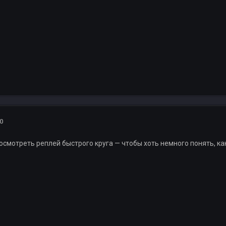
0
осмотреть реплей быстрого круга — чтобы хоть немного понять, ка