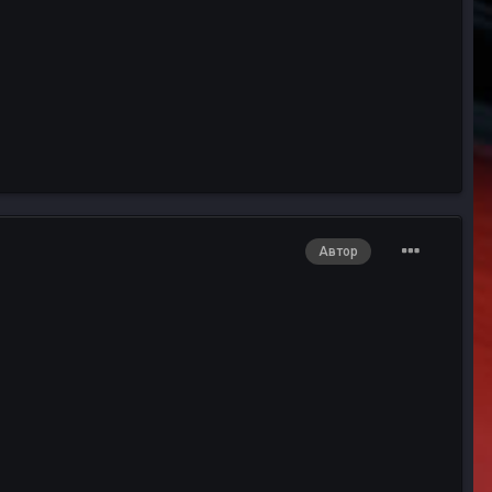
Автор