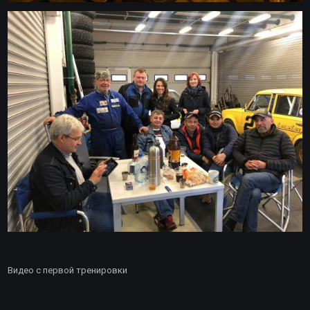
Видео с первой тренировки