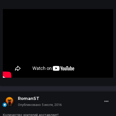
RomanST
Опубликовано
5 июля, 2016
Количество зрителей доставляет!