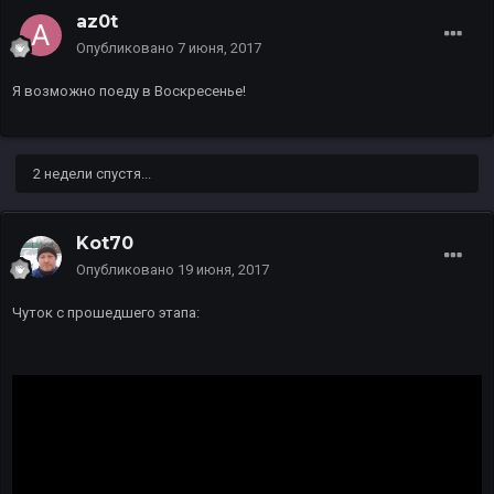
az0t
Опубликовано
7 июня, 2017
Я возможно поеду в Воскресенье!
2 недели спустя...
Kot70
Опубликовано
19 июня, 2017
Чуток с прошедшего этапа: