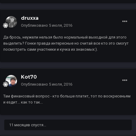
druxxa
Опубликовано
5 июля, 2016
Да брось, неужели нельзя было нормальный выходной для этого
выделить? Гонки правда интересные но считай все кто это смогут
посмотреть сами участники и кучка их знакомых:).
Kot70
Опубликовано
5 июля, 2016
Там финансовый вопрос - кто больше платит, тот по воскресеньям
и ездит... как то так...
11 месяцев спустя...