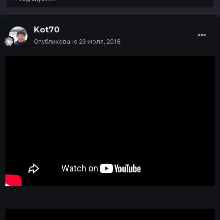
Kot70
Опубликовано
23 июля, 2018