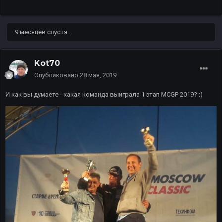
9 месяцев спустя...
Kot70
Опубликовано
28 мая, 2019
И как вы думаете - какая команда выиграла 1 этап MCGP 2019? :)