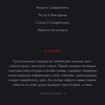
Новости Симрейсинга
Тесты И Викторины
Статьи О Симрейсинге
Новости Автоспорта
О САЙТЕ
Русскоязычное сообщество любителей гоночных авто-
симуляторов и авто-мото спорта. Портал всецело посвящен
гоночным симуляторам и онлайн-гонкам, содержит обширную
и многогранную информацию о всех событиях, происходящих
в мире симрейсинга, здесь Вы всегда найдете самые свежие
новости по всем существующим симуляторам, а также
различные статьи и публикации о симрейсинге.
Читать больше