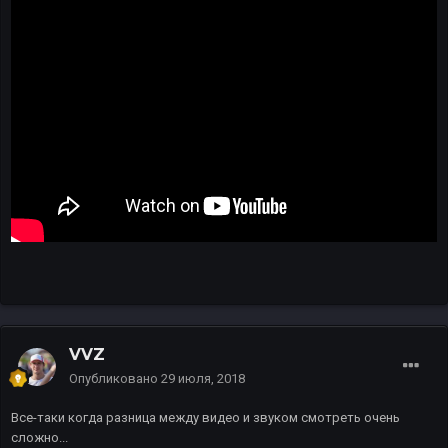
VVZ
Опубликовано
29 июля, 2018
Все-таки когда разница между видео и звуком смотреть очень
сложно...