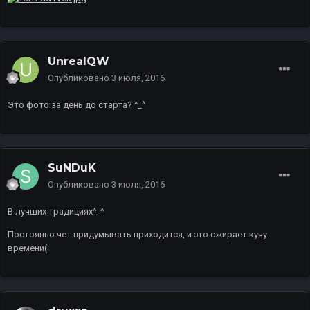
UnrealQW
Опубликовано
3 июля, 2016
Это фото за день до старта? ^_^
SuNDuK
Опубликовано
3 июля, 2016
В лучших традициях^_^
Постоянно чет придумывать приходится, и это сжирает кучу
времени(: