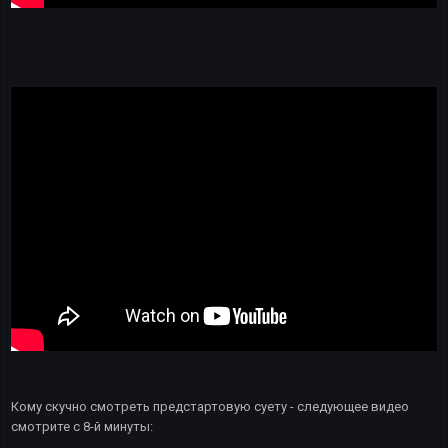
Кому скучно смотреть предстартовую суету - следующее видео
смотрите с 8-й минуты: