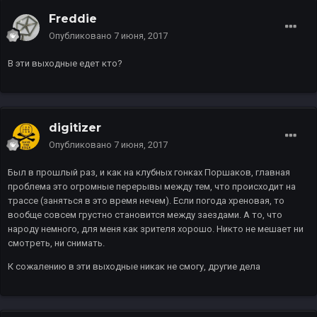
Freddie
Опубликовано
7 июня, 2017
В эти выходные едет кто?
digitizer
Опубликовано
7 июня, 2017
Был в прошлый раз, и как на клубных гонках Поршаков, главная
проблема это огромные перерывы между тем, что происходит на
трассе (заняться в это время нечем). Если погода хреновая, то
вообще совсем грустно становится между заездами. А то, что
народу немного, для меня как зрителя хорошо. Никто не мешает ни
смотреть, ни снимать.
К сожалению в эти выходные никак не смогу, другие дела