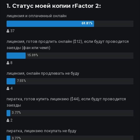
1. Статус моей копии rFactor 2:
лицензия и оплаченный онлайн
37
лицензия, готов продлить онлайн ($12), если будут проводится
заезды (фан или чемп)
8
лицензия, онлайн продлевать не буду
4
пиратка, готов купить лицензию ($44), если будут проводится
заезды
2
пиратка, лицензию покупать не буду