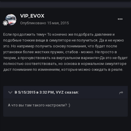
VIP_EVOX
Опубликовано
15 мая, 2015
Если продолжить тему< То конечно же подобрать давление и
подобные тонкие вещи в симуляторе не получиться. Да и не нужно
это. Но например получить основу понимания, что будет после
установки более жестких пружин, стабов - можно. Не просто в
теории, а прочувствовать на виртуальном варианте>Да это не будет
полностью соответствовать, но основа в нормальном симуляторе
даст понимание по изменениям, которые можно ожидать в реале.
В 5/15/2015 в 3:32 PM, VVZ сказал:
А что вы там такого настроили? :)