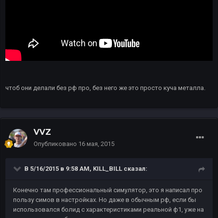
чтоб они делали без рф про, без него же это просто куча металла.
VVZ
Опубликовано
16 мая, 2015
В 5/16/2015 в 9:58 AM, KILL_BILL сказал:
Конечно там профессиональный симулятор, это я написал про
пользу симов в настройках. Но даже в обычным рф, если бы
использовался болид с характеристиками реальной ф1, уже на