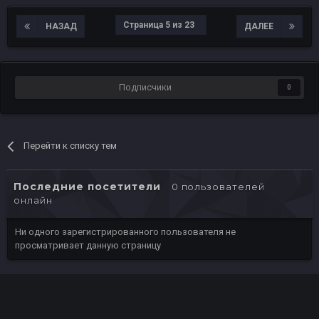
Страница 5 из 23
НАЗАД
ДАЛЕЕ
Подписчики
0
Перейти к списку тем
Последние посетители
0 пользователей
онлайн
Ни одного зарегистрированного пользователя не
просматривает данную страницу