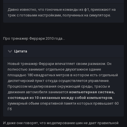
Давно известно, что гоночные команды из ф1, приезжают на
трек с готовыми настройками, полученных на симуляторе.
Про тренажер Феррари 2010 года...
Цитата
Новый тренажер Феррари впечатляет своим размахом. Он
полностью занимает отдельное двухэтажное здание
площадью 180 квадратных метров в котором есть отдельный
диспетчерский пункт откуда осуществляется управление.
Процессом моделирования окружающей среды, трассы и
движения автомобиля занимается
компьютерная система,
состоящая из 10 связанных между собой компьютеров
,
суммарный объем оперативной памяти которых превышает 60
Гб
И даже они говорят, что моделирование шин не дает правильной