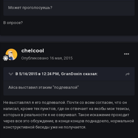
Может проголосуешь?
В опросе?
chelcool
Опубликовано
16 мая, 2015
В 5/16/2015 в 12:24 PM, GranDoxin сказал:
Айса выставил этаким "подпевалой"
Не выставлял я его подпевалой. Почти со всем согласен, что он
написал, кроме тех пунктов, где он отвечает на якобы мои тезисы,
которых в реальности я не озвучивал. Такое искажение проходит
через все это обсуждение, в конце концов поднадоело, нормальной
конструктивной беседы уже не получается.