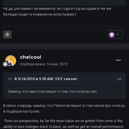
Ну да, регламент не меняется, из года в год на одних и тех же
болидах ездят и новинки не испытывают.
1
chelcool
Опубликовано
16 мая, 2015
В 5/16/2015 в 9:20 AM, VVZ сказал:
Замечу, что никто не пишет о том, что пользы нет.
В свою очередь замечу, что Палатов пишет в том числе про пользу
в подборе настроек:
"from our perspective, by far the most value we've gotten from sims is the
ability to test changes back to back, as well as get an overall performance