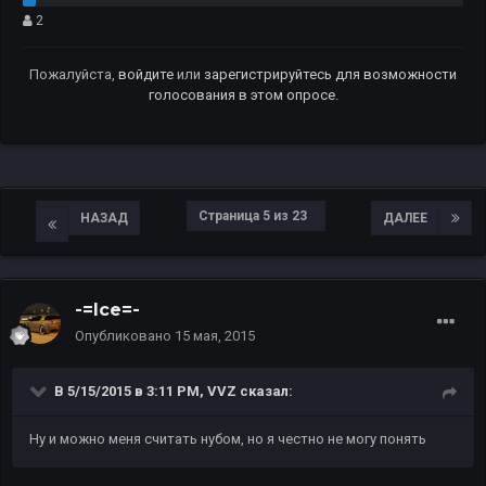
2
Пожалуйста,
войдите
или
зарегистрируйтесь
для возможности
голосования в этом опросе.
Страница 5 из 23
НАЗАД
ДАЛЕЕ
-=Ice=-
Опубликовано
15 мая, 2015
В 5/15/2015 в 3:11 PM, VVZ сказал:
Ну и можно меня считать нубом, но я честно не могу понять