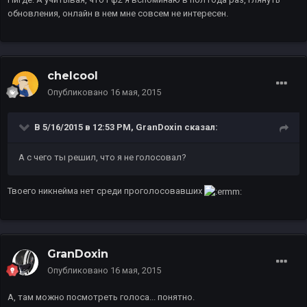
обновления, онлайн в нем мне совсем не интересен.
chelcool
Опубликовано
16 мая, 2015
В 5/16/2015 в 12:53 PM, GranDoxin сказал:
А с чего ты решил, что я не голосовал?
Твоего никнейма нет среди проголосовавших
GranDoxin
Опубликовано
16 мая, 2015
А, там можно посмотреть голоса... понятно.