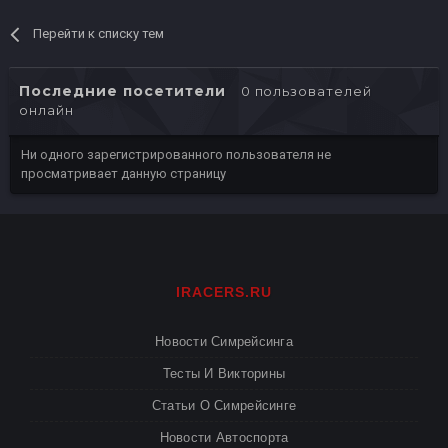
Перейти к списку тем
Последние посетители
0 пользователей
онлайн
Ни одного зарегистрированного пользователя не
просматривает данную страницу
IRACERS.RU
Новости Симрейсинга
Тесты И Викторины
Статьи О Симрейсинге
Новости Автоспорта