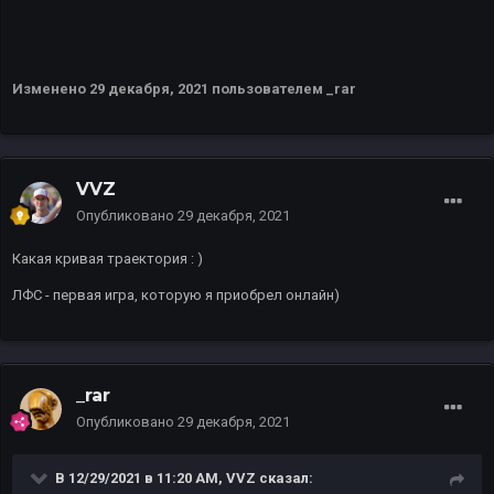
Изменено
29 декабря, 2021
пользователем _rar
VVZ
Опубликовано
29 декабря, 2021
Какая кривая траектория
: )
ЛФС - первая игра, которую я приобрел онлайн)
_rar
Опубликовано
29 декабря, 2021
В 12/29/2021 в 11:20 AM,
VVZ
сказал: