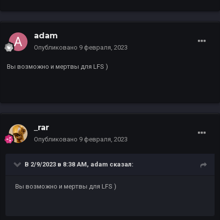
adam
Опубликовано
9 февраля, 2023
Вы возможно и мертвы для LFS )
_rar
Опубликовано
9 февраля, 2023
В 2/9/2023 в 8:38 AM,
adam
сказал:
Вы возможно и мертвы для LFS )