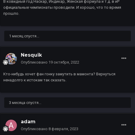
В ковидный год Наскар, Индикар, Женская формула и т.д. в иР
официальные чемпионаты проводили. И хорошо, что то время
прошло.
1 месяц спустя...
Nesquik
Опубликовано
19 октября, 2022
Кто-нибудь хочет фан гонку замутить в мамонта? Вернуться
ненадолго к истокам так сказать.
3 месяца спустя...
adam
Опубликовано
8 февраля, 2023