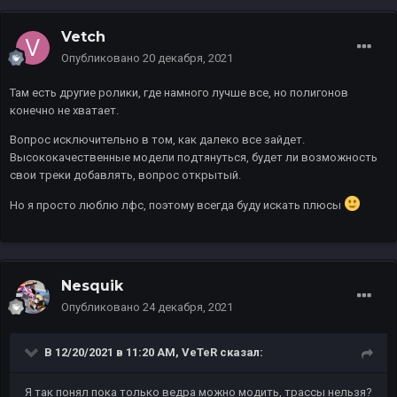
Vetch
Опубликовано
20 декабря, 2021
Там есть другие ролики, где намного лучше все, но полигонов
конечно не хватает.
Вопрос исключительно в том, как далеко все зайдет.
Высококачественные модели подтянуться, будет ли возможность
свои треки добавлять, вопрос открытый.
Но я просто люблю лфс, поэтому всегда буду искать плюсы
Nesquik
Опубликовано
24 декабря, 2021
В 12/20/2021 в 11:20 AM,
VeTeR
сказал:
Я так понял пока только ведра можно модить, трассы нельзя?