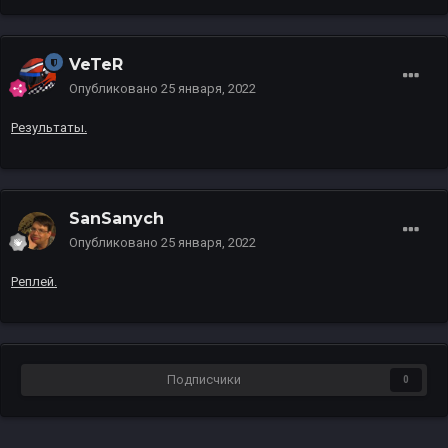
VeTeR
Опубликовано
25 января, 2022
Результаты.
SanSanych
Опубликовано
25 января, 2022
Реплей.
Подписчики
0