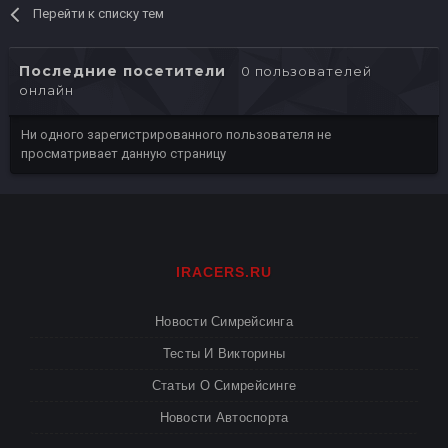
Перейти к списку тем
Последние посетители
0 пользователей
онлайн
Ни одного зарегистрированного пользователя не
просматривает данную страницу
IRACERS.RU
Новости Симрейсинга
Тесты И Викторины
Статьи О Симрейсинге
Новости Автоспорта