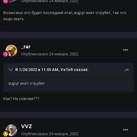
Опубликовано
24 января, 2022
Возможно это будет последний этап, вдруг инет отрубят, так что
надо ехать.
_rar
Опубликовано
24 января, 2022
В 1/24/2022 в 11:00 AM,
VeTeR
сказал:
вдруг инет отрубят
Как? На совсем???
VVZ
Опубликовано
24 января, 2022