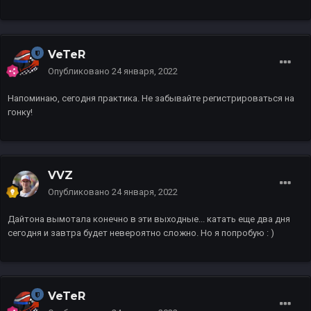
VeTeR
Опубликовано
24 января, 2022
Напоминаю, сегодня практика. Не забывайте регистрироваться на
гонку!
VVZ
Опубликовано
24 января, 2022
Дайтона вымотала конечно в эти выходные... катать еще два дня
сегодня и завтра будет невероятно сложно. Но я попробую : )
VeTeR