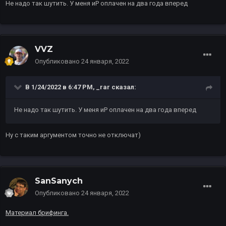
Не надо так шутить. У меня иР оплачен на два года вперед
VVZ
Опубликовано
24 января, 2022
В 1/24/2022 в 6:47 PM,
_rar
сказал:
Не надо так шутить. У меня иР оплачен на два года вперед
Ну с таким аргументом точно не отключат)
SanSanych
Опубликовано
24 января, 2022
Материал брифинга.