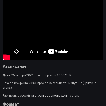
Расписание
Дата: 25 января 2022. Старт сервера 19.30 МСК.
Начало брифинга 20:40, продолжительность минут 6-7 (Брифинг
этапа)
Расписание сессий
на странице регистрации
на этап.
Формат