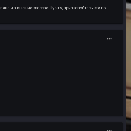
яне и в высших классах. Ну что, признавайтесь кто по