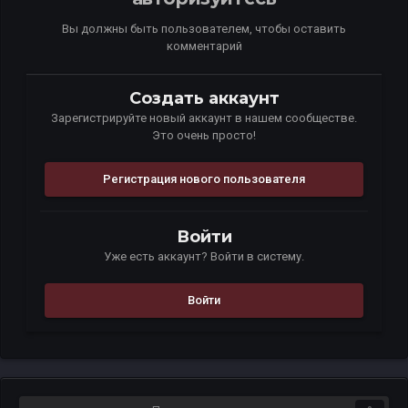
Вы должны быть пользователем, чтобы оставить
комментарий
Создать аккаунт
Зарегистрируйте новый аккаунт в нашем сообществе.
Это очень просто!
Регистрация нового пользователя
Войти
Уже есть аккаунт? Войти в систему.
Войти