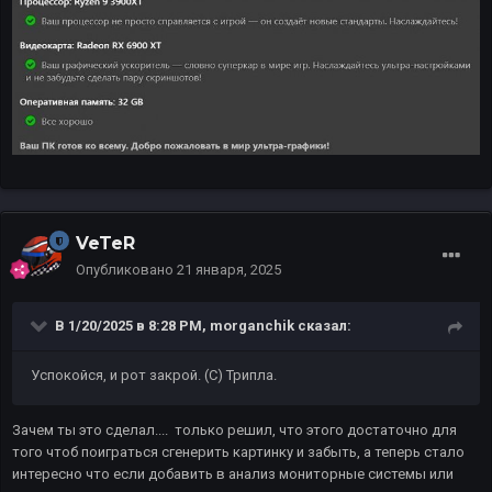
VeTeR
Опубликовано
21 января, 2025
В 1/20/2025 в 8:28 PM,
morganchik
сказал:
Успокойся, и рот закрой. (С) Трипла.
Зачем ты это сделал.... только решил, что этого достаточно для
того чтоб поиграться сгенерить картинку и забыть, а теперь стало
интересно что если добавить в анализ мониторные системы или