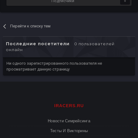
Подписчики
0
Перейти к списку тем
Последние посетители
0 пользователей
онлайн
Ни одного зарегистрированного пользователя не
просматривает данную страницу
IRACERS.RU
Новости Симрейсинга
Тесты И Викторины