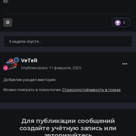
вр.
2
3 недели спустя...
VeTeR
Опубликовано
11 февраля, 2025
Добавлен раздел викторин.
Можно поиграть в психологию
Стрессоустойчивость в гонках
Для публикации сообщений
создайте учётную запись или
авторизуйтесь