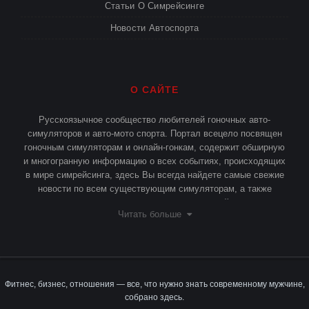
Статьи О Симрейсинге
Новости Автоспорта
О САЙТЕ
Русскоязычное сообщество любителей гоночных авто-
симуляторов и авто-мото спорта. Портал всецело посвящен
гоночным симуляторам и онлайн-гонкам, содержит обширную
и многогранную информацию о всех событиях, происходящих
в мире симрейсинга, здесь Вы всегда найдете самые свежие
новости по всем существующим симуляторам, а также
различные статьи и публикации о симрейсинге.
Читать больше
Фитнес, бизнес, отношения — все, что нужно знать современному мужчине,
собрано здесь.