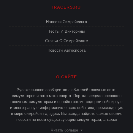
IRACERS.RU
Новости Симрейсинга
Тесты И Викторины
Статьи О Симрейсинге
Новости Автоспорта
О САЙТЕ
Русскоязычное сообщество любителей гоночных авто-
симуляторов и авто-мото спорта. Портал всецело посвящен
гоночным симуляторам и онлайн-гонкам, содержит обширную
и многогранную информацию о всех событиях, происходящих
в мире симрейсинга, здесь Вы всегда найдете самые свежие
новости по всем существующим симуляторам, а также
различные статьи и публикации о симрейсинге.
Читать больше