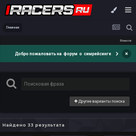
Главная
Новости
×
Добро пожаловать на форум о симрейсинге
Другие варианты поиска
Найдено 33 результата