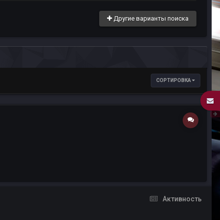
Другие варианты поиска
СОРТИРОВКА
Активность