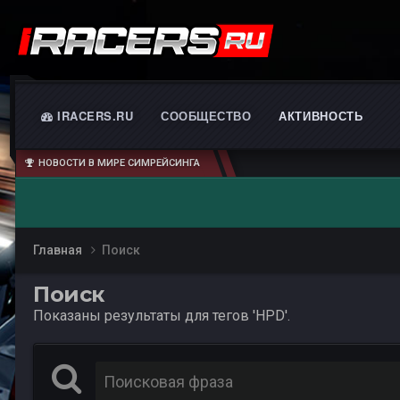
IRACERS.RU
СООБЩЕСТВО
АКТИВНОСТЬ
НОВОСТИ В МИРЕ СИМРЕЙСИНГА
Главная
Поиск
Поиск
Показаны результаты для тегов 'HPD'.