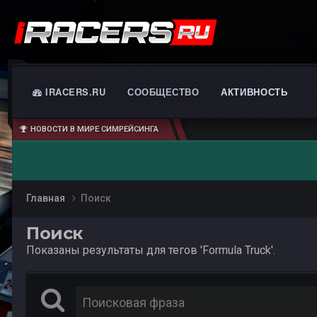
IRACERS.RU
СООБЩЕСТВО
АКТИВНОСТЬ
НОВОСТИ В МИРЕ СИМРЕЙСИНГА
Главная
Поиск
Поиск
Показаны результаты для тегов 'Formula Truck'.