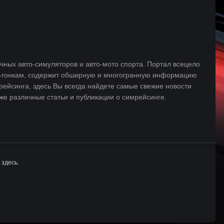
ных авто-симуляторов и авто-мото спорта. Портал всецело
-гонкам, содержит обширную и многогранную информацию
рейсинга, здесь Вы всегда найдете самые свежие новости
е различные статьи и публикации о симрейсинге.
 здесь.