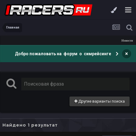
Главная
Новости
×
Добро пожаловать на форум о симрейсинге
Другие варианты поиска
Найдено 1 результат