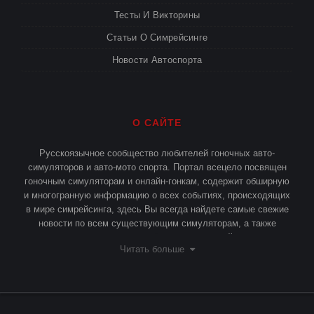
Тесты И Викторины
Статьи О Симрейсинге
Новости Автоспорта
О САЙТЕ
Русскоязычное сообщество любителей гоночных авто-
симуляторов и авто-мото спорта. Портал всецело посвящен
гоночным симуляторам и онлайн-гонкам, содержит обширную
и многогранную информацию о всех событиях, происходящих
в мире симрейсинга, здесь Вы всегда найдете самые свежие
новости по всем существующим симуляторам, а также
различные статьи и публикации о симрейсинге.
Читать больше