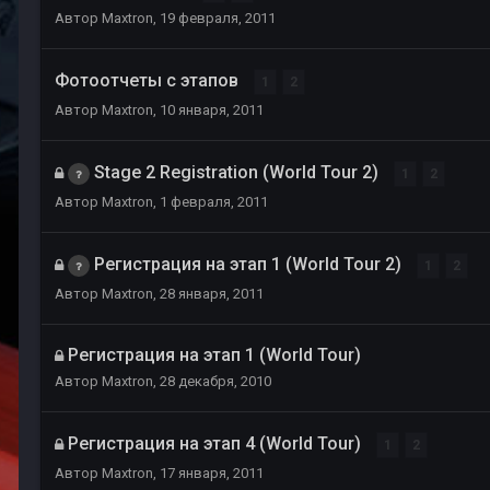
Автор
Maxtron
,
19 февраля, 2011
Фотоотчеты с этапов
1
2
Автор
Maxtron
,
10 января, 2011
Stage 2 Registration (World Tour 2)
1
2
Автор
Maxtron
,
1 февраля, 2011
Регистрация на этап 1 (World Tour 2)
1
2
Автор
Maxtron
,
28 января, 2011
Регистрация на этап 1 (World Tour)
Автор
Maxtron
,
28 декабря, 2010
Регистрация на этап 4 (World Tour)
1
2
Автор
Maxtron
,
17 января, 2011