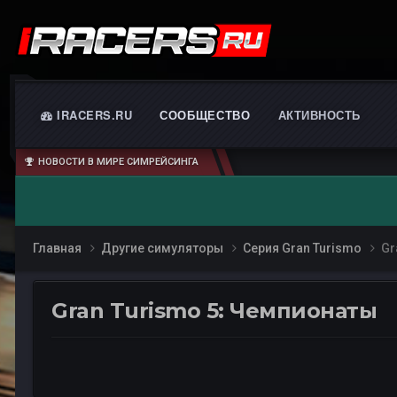
IRACERS.RU
СООБЩЕСТВО
АКТИВНОСТЬ
НОВОСТИ В МИРЕ СИМРЕЙСИНГА
Главная
Другие симуляторы
Серия Gran Turismo
Gr
Gran Turismo 5: Чемпионаты