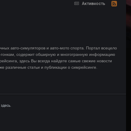
Активность
ных авто-симуляторов и авто-мото спорта. Портал всецело
-гонкам, содержит обширную и многогранную информацию
рейсинга, здесь Вы всегда найдете самые свежие новости
е различные статьи и публикации о симрейсинге.
 здесь.